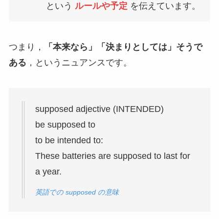
という
ルールや予定
を伝えています。
つまり，
「本来なら」「決まりとしては」そうで
ある
，というニュアンスです。
supposed adjective (INTENDED)
be supposed to
to be intended to:
These batteries are supposed to last for
a year.
英語での supposed の意味