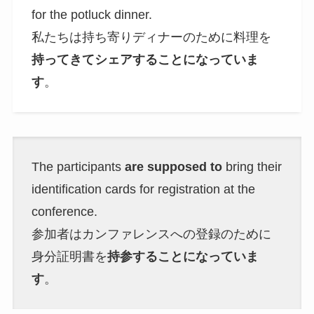
for the potluck dinner.
私たちは持ち寄りディナーのために料理を
持ってきてシェアすることになっていま
す
。
The participants
are supposed to
bring their
identification cards for registration at the
conference.
参加者はカンファレンスへの登録のために
身分証明書を
持参することになっていま
す
。