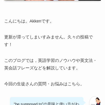
こんにちは。Akkenです。
更新が滞ってしまいすみません。久々の投稿で
す！
このブログでは，英語学習のノウハウや英文法・
英会話フレーズなどを解説しています。
今回の生徒さんの質問・お悩みはこちら。
“be supposed to”の意味と使い方がわ