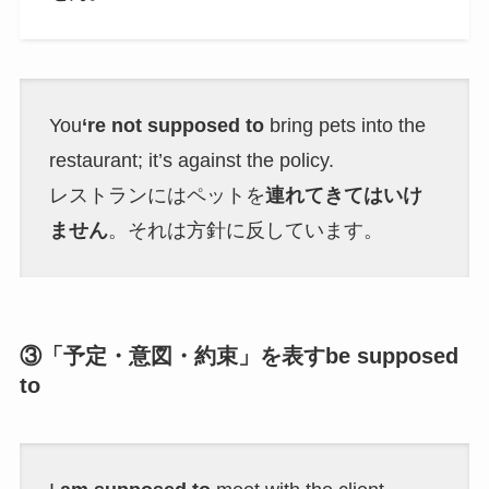
You
‘re not supposed to
bring pets into the
restaurant; it’s against the policy.
レストランにはペットを
連れてきてはいけ
ません
。それは方針に反しています。
③「予定・意図・約束」を表すbe supposed
to