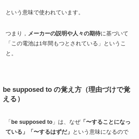
という意味で使われています。
つまり，
メーカーの説明や人々の期待
に基づいて
「この電池は1年間もつとされている」というこ
と。
be supposed to の覚え方（理由づけで覚
える）
「
be supposed to
」は、なぜ
「〜することになっ
ている」「〜するはずだ」
という意味になるので