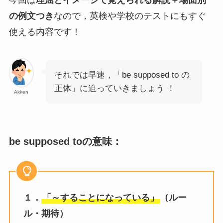
の例文つき
なので，英検や学校のテストにもすぐ
使える内容です！
それでは早速，「be supposed to の
正体」に迫っていきましょう ！
Akken
be supposed toの意味：
１．
「～することになっている」
（ルー
ル・期待）