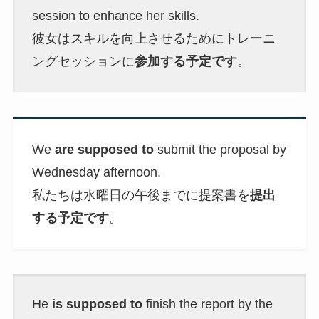
session to enhance her skills.
彼女はスキルを向上させるためにトレーニ
ングセッションに
参加する予定です
。
We
are supposed to
submit the proposal by
Wednesday afternoon.
私たちは水曜日の午後までに提案書を
提出
する予定です
。
He
is supposed to
finish the report by the