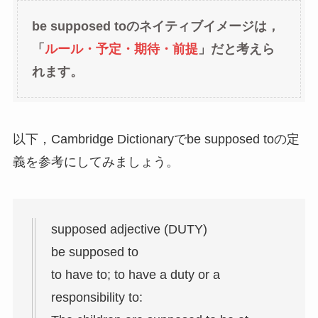
be supposed toのネイティブイメージは，
「
ルール・予定・期待・前提
」だと考えら
れます。
以下，Cambridge Dictionaryでbe supposed toの定
義を参考にしてみましょう。
supposed adjective (DUTY)
be supposed to
to have to; to have a duty or a
responsibility to: