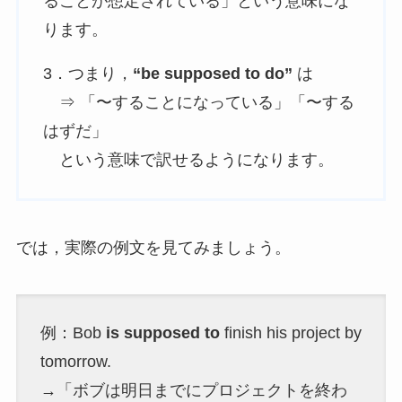
ることが想定されている」という意味にな
ります。
3．つまり，
“be supposed to do”
は
⇒ 「〜することになっている」「〜する
はずだ」
という意味で訳せるようになります。
では，実際の例文を見てみましょう。
例：Bob
is supposed to
finish his project by
tomorrow.
→「ボブは明日までにプロジェクトを終わ