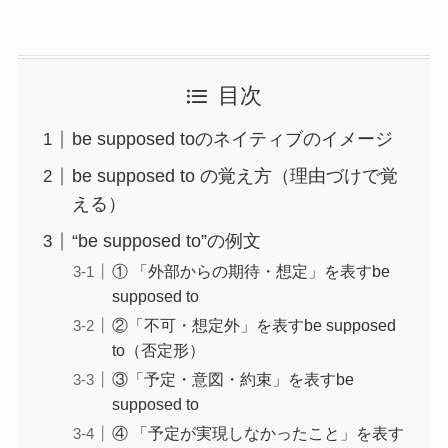
目次
be supposed toのネイティブのイメージ
be supposed to の覚え方（理由づけで覚
える）
“be supposed to”の例文
① 「外部からの期待・想定」を表すbe
supposed to
②「不可・想定外」を表すbe supposed
to（否定形）
③「予定・意図・約束」を表すbe
supposed to
④ 「予定が実現しなかったこと」を表す