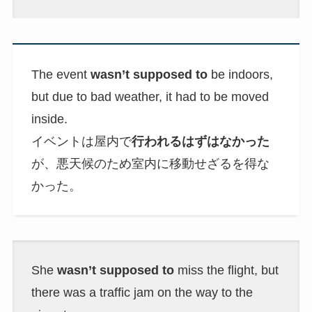
The event
wasn’t supposed to
be indoors,
but due to bad weather, it had to be moved
inside.
イベントは屋内で
行われるはずはなかった
が、悪天候のため室内に移動せざるを得な
かった。
She
wasn’t supposed to
miss the flight, but
there was a traffic jam on the way to the