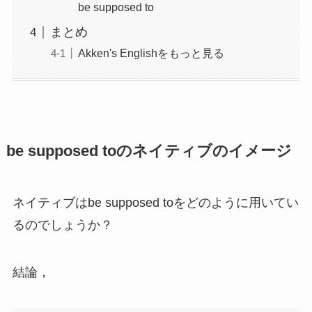
be supposed to
まとめ
Akken's Englishをもっと見る
be supposed toのネイティブのイメージ
ネイティブはbe supposed toをどのように用いてい
るのでしょうか？
結論，