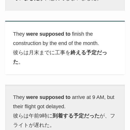
They
were supposed to
finish the
construction by the end of the month.
彼らは月末までに工事を
終える予定だっ
た
。
They
were supposed to
arrive at 9 AM, but
their flight got delayed.
彼らは午前9時に
到着する予定だった
が、フ
ライトが遅れた。