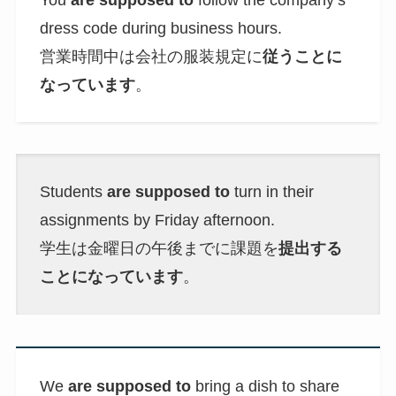
dress code during business hours.
営業時間中は会社の服装規定に
従うことに
なっています
。
Students
are supposed to
turn in their
assignments by Friday afternoon.
学生は金曜日の午後までに課題を
提出する
ことになっています
。
We
are supposed to
bring a dish to share