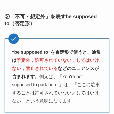
②「不可・想定外」を表すbe supposed
to（否定形）
“be supposed to”を否定形で使うと、通常
は
予定外，許可されていない，してはいけ
ない，禁止されている
などのニュアンスが
含まれます。
例えば、「You’re not
supposed to park here.」は、「ここに駐車
することは許可されていない／してはいけ
ない」という意味になります。