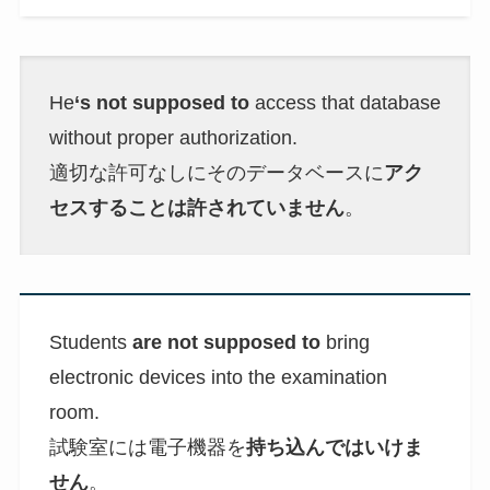
He
‘s not supposed to
access that database
without proper authorization.
適切な許可なしにそのデータベースに
アク
セスすることは許されていません
。
Students
are not supposed to
bring
electronic devices into the examination
room.
試験室には電子機器を
持ち込んではいけま
せん
。