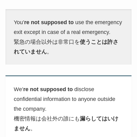
You’
re not supposed to
use the emergency
exit except in case of a real emergency.
緊急の場合以外は非常口を
使うことは許さ
れていません
。
We’
re not supposed to
disclose
confidential information to anyone outside
the company.
機密情報は会社外の誰にも
漏らしてはいけ
ません
。