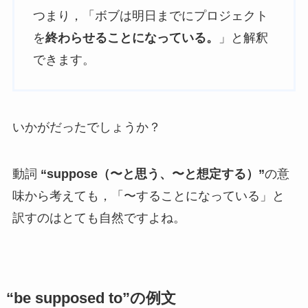
つまり，「ボブは明日までにプロジェクト
を
終わらせることになっている。
」と解釈
できます。
いかがだったでしょうか？
動詞
“suppose（〜と思う、〜と想定する）”
の意
味から考えても，「〜することになっている」と
訳すのはとても自然ですよね。
“be supposed to”の例文