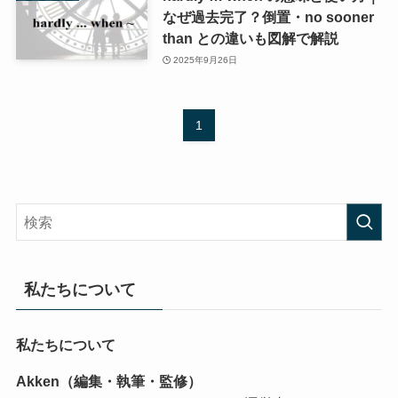
なぜ過去完了？倒置・no sooner
than との違いも図解で解説
2025年9月26日
1
私たちについて
私たちについて
Akken（編集・執筆・監修）