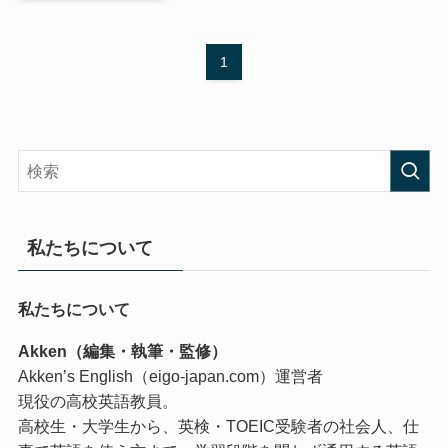
1
私たちについて
私たちについて
Akken（編集・執筆・監修）
Akken’s English（eigo-japan.com）運営者
現役の高校英語教員。
高校生・大学生から、英検・TOEIC受験者の社会人、仕